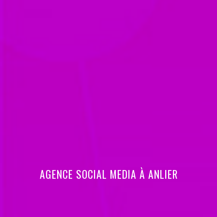
AGENCE SOCIAL MEDIA À ANLIER