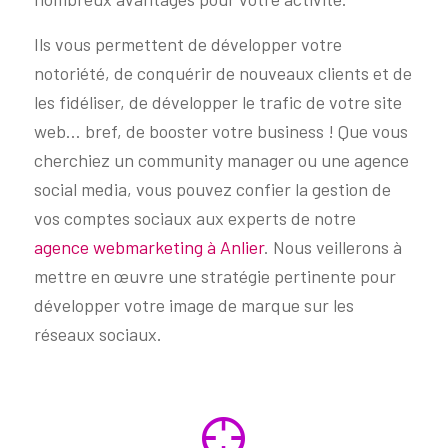
Ils vous permettent de développer votre
notoriété, de conquérir de nouveaux clients et de
les fidéliser, de développer le trafic de votre site
web… bref, de booster votre business ! Que vous
cherchiez un community manager ou une agence
social media, vous pouvez confier la gestion de
vos comptes sociaux aux experts de notre
agence webmarketing à Anlier
. Nous veillerons à
mettre en œuvre une stratégie pertinente pour
développer votre image de marque sur les
réseaux sociaux.