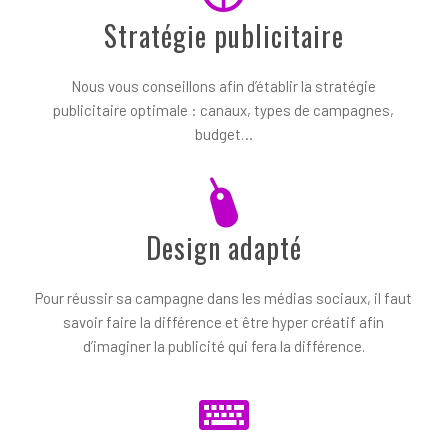
Stratégie publicitaire
Nous vous conseillons afin d’établir la stratégie
publicitaire optimale : canaux, types de campagnes,
budget…
Design adapté
Pour réussir sa campagne dans les médias sociaux, il faut
savoir faire la différence et être hyper créatif afin
d’imaginer la publicité qui fera la différence.