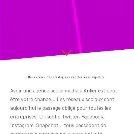
Nous créons des stratégies adaptées à vos objectifs.
Avoir une agence social media à Anlier est peut-
être votre chance… Les réseaux sociaux sont
aujourd’hui le passage obligé pour toutes les
entreprises. LinkedIn, Twitter, Facebook,
Instagram, Snapchat… tous possèdent de
nombreux avantages pour votre activité.