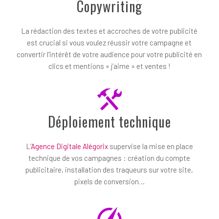
Copywriting
La rédaction des textes et accroches de votre publicité
est crucial si vous voulez réussir votre campagne et
convertir l’intérêt de votre audience pour votre publicité en
clics et mentions « j’aime » et ventes !
Déploiement technique
L’
Agence Digitale Alégorix
supervise la mise en place
technique de vos campagnes : création du compte
publicitaire, installation des traqueurs sur votre site,
pixels de conversion…