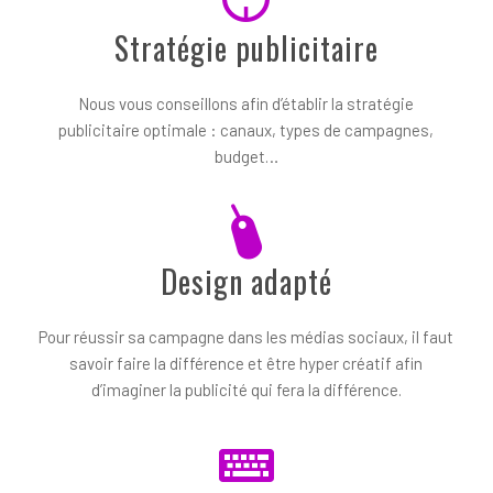
Stratégie publicitaire
Nous vous conseillons afin d’établir la stratégie
publicitaire optimale : canaux, types de campagnes,
budget…
Design adapté
Pour réussir sa campagne dans les médias sociaux, il faut
savoir faire la différence et être hyper créatif afin
d’imaginer la publicité qui fera la différence.