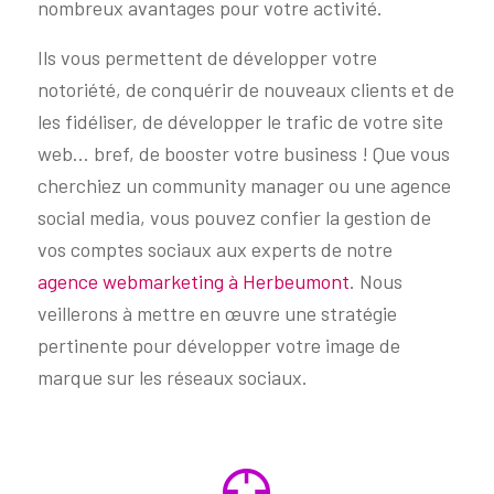
nombreux avantages pour votre activité.
Ils vous permettent de développer votre
notoriété, de conquérir de nouveaux clients et de
les fidéliser, de développer le trafic de votre site
web… bref, de booster votre business ! Que vous
cherchiez un community manager ou une agence
social media, vous pouvez confier la gestion de
vos comptes sociaux aux experts de notre
agence webmarketing à Herbeumont
. Nous
veillerons à mettre en œuvre une stratégie
pertinente pour développer votre image de
marque sur les réseaux sociaux.