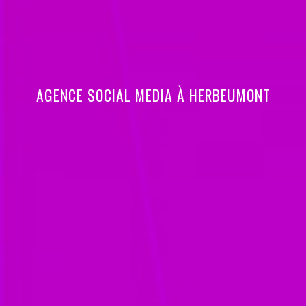
AGENCE SOCIAL MEDIA À HERBEUMONT