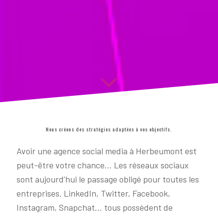
Nous créons des stratégies adaptées à vos objectifs.
Avoir une agence social media à Herbeumont est
peut-être votre chance… Les réseaux sociaux
sont aujourd’hui le passage obligé pour toutes les
entreprises. LinkedIn, Twitter, Facebook,
Instagram, Snapchat… tous possèdent de