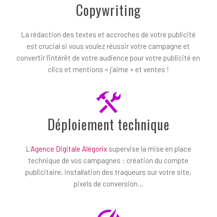
Copywriting
La rédaction des textes et accroches de votre publicité
est crucial si vous voulez réussir votre campagne et
convertir l’intérêt de votre audience pour votre publicité en
clics et mentions « j’aime » et ventes !
Déploiement technique
L’
Agence Digitale Alégorix
supervise la mise en place
technique de vos campagnes : création du compte
publicitaire, installation des traqueurs sur votre site,
pixels de conversion…