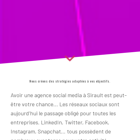
Nous créons des stratégies adaptées à vos objectifs.
Avoir une agence social media à Sirault est peut-
être votre chance… Les réseaux sociaux sont
aujourd’hui le passage obligé pour toutes les
entreprises. LinkedIn, Twitter, Facebook,
Instagram, Snapchat… tous possèdent de