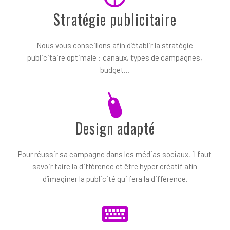
Stratégie publicitaire
Nous vous conseillons afin d’établir la stratégie
publicitaire optimale : canaux, types de campagnes,
budget…
Design adapté
Pour réussir sa campagne dans les médias sociaux, il faut
savoir faire la différence et être hyper créatif afin
d’imaginer la publicité qui fera la différence.