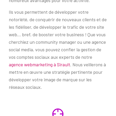
nombreux avantages pour votre activité.
Ils vous permettent de développer votre
notoriété, de conquérir de nouveaux clients et de
les fidéliser, de développer le trafic de votre site
web… bref, de booster votre business ! Que vous
cherchiez un community manager ou une agence
social media, vous pouvez confier la gestion de
vos comptes sociaux aux experts de notre
agence webmarketing à Sirault
. Nous veillerons à
mettre en œuvre une stratégie pertinente pour
développer votre image de marque sur les
réseaux sociaux.