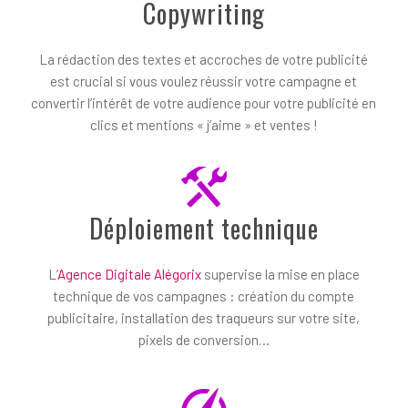
Copywriting
La rédaction des textes et accroches de votre publicité
est crucial si vous voulez réussir votre campagne et
convertir l’intérêt de votre audience pour votre publicité en
clics et mentions « j’aime » et ventes !
Déploiement technique
L’
Agence Digitale Alégorix
supervise la mise en place
technique de vos campagnes : création du compte
publicitaire, installation des traqueurs sur votre site,
pixels de conversion…