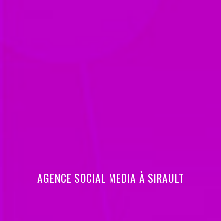
AGENCE SOCIAL MEDIA À SIRAULT